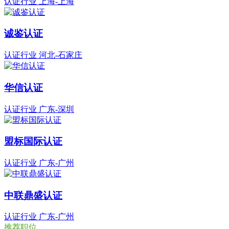
认证行业
上海-上海
诚鉴认证
认证行业
河北-石家庄
华信认证
认证行业
广东-深圳
盟标国际认证
认证行业
广东-广州
中联鼎盛认证
认证行业
广东-广州
推荐职位