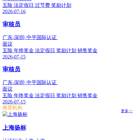
五险
法定假日
过节费
奖励计划
2026-07-16
审核员
广东-深圳
|
中平国际认证
面议
五险
年终奖金
法定假日
奖励计划
销售奖金
2026-07-15
审核员
广东-深圳
|
中平国际认证
面议
五险
年终奖金
法定假日
奖励计划
销售奖金
2026-07-15
推荐机构
更多>>
上海扬标