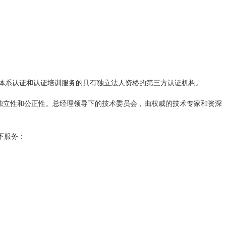
体系认证和认证培训服务的具有独立法人资格的第三方认证机构。
独立性和公正性。总经理领导下的技术委员会，由权威的技术专家和资深
下服务：