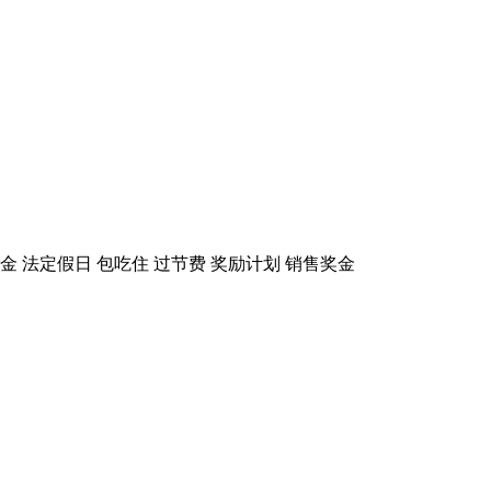
金
法定假日
包吃住
过节费
奖励计划
销售奖金