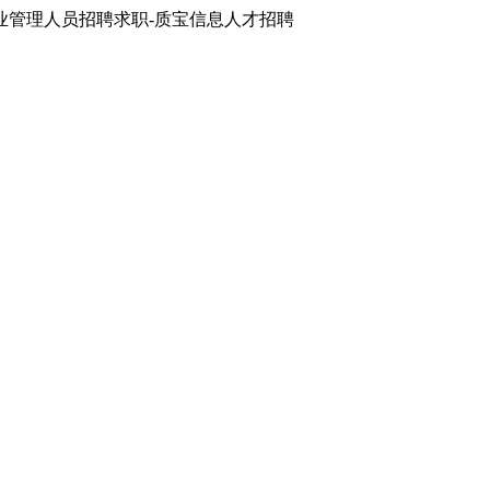
业管理人员招聘求职-质宝信息人才招聘