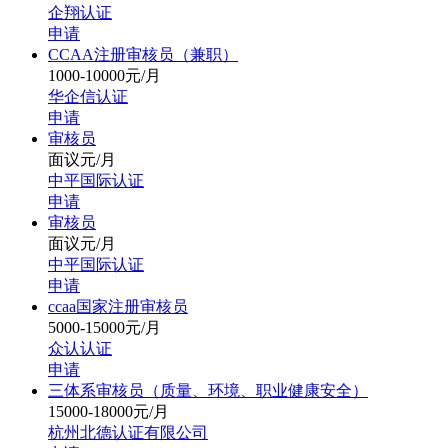
企翔认证
申请
CCAA注册审核员（兼职）
1000-10000元/月
华企信认证
申请
审核员
面议元/月
中平国际认证
申请
审核员
面议元/月
中平国际认证
申请
ccaa国家注册审核员
5000-15000元/月
众认认证
申请
三体系审核员（质量、环境、职业健康安全）
15000-18000元/月
杭州北德认证有限公司