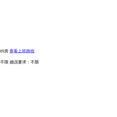
09房
查看上班路线
：不限
婚况要求：不限