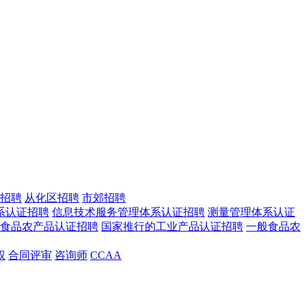
招聘
从化区招聘
市郊招聘
系认证招聘
信息技术服务管理体系认证招聘
测量管理体系认证
食品农产品认证招聘
国家推行的工业产品认证招聘
一般食品农
权
合同评审
咨询师
CCAA