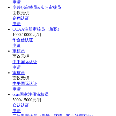
申请
专兼职审核员&实习审核员
面议元/月
企翔认证
申请
CCAA注册审核员（兼职）
1000-10000元/月
华企信认证
申请
审核员
面议元/月
中平国际认证
申请
审核员
面议元/月
中平国际认证
申请
ccaa国家注册审核员
5000-15000元/月
众认认证
申请