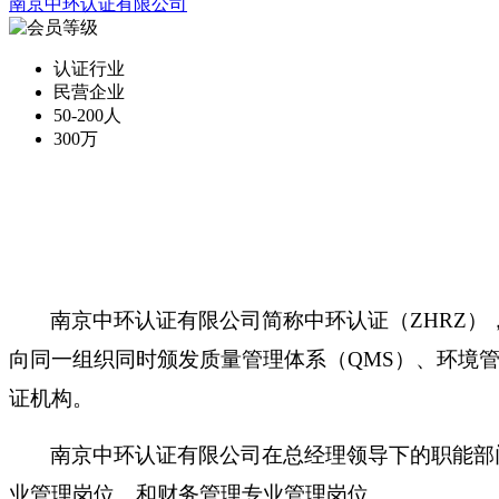
南京中环认证有限公司
认证行业
民营企业
50-200人
300万
南京中环认证有限公司简称中环认证（
ZHRZ
）
向同一组织同时颁发质量管理体系（
QMS
）、环境
证机构。
南京中环认证有限公司在总经理领导下的职能部
业管理岗位、和财务管理专业管理岗位。