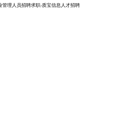
业管理人员招聘求职-质宝信息人才招聘