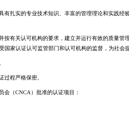
具有扎实的专业技术知识、丰富的管理理论和实践经
并按有关认可机构的要求，建立并运行有效的质量管
受国家认证认可监管部门和认可机构的监督，为社会
。
证过程严格保密。
员会（
CNCA
）批准的认证项目：