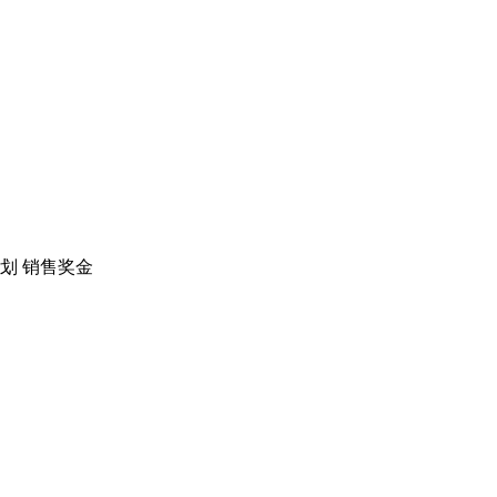
划
销售奖金