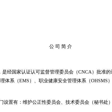
公 司 简 介
，是经国家认证认可监督管理委员会（
CNCA
）批准的
管理体系（
EMS
）、职业健康安全管理体系（
OHSMS
门设置有：维护公正性委员会、技术委员会（秘书处