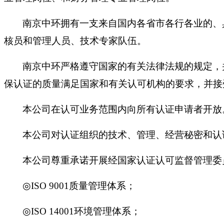
南京中环拥有一支来自国内各省市各行各业的、
核员和管理人员、技术专家队伍。
南京中环严格遵守国家的有关法律法规的规定，
保认证的质量满足国家和有关认可机构的要求，并接
本公司在认可业务范围内向所有认证申请者开放
本公司对认证组织的技术、管理、经营秘密和认
本公司尊重承诺开展经国家认证认可监督管理委
◎
ISO 9001
质量管理体系；
◎
ISO 14001
环境管理体系；