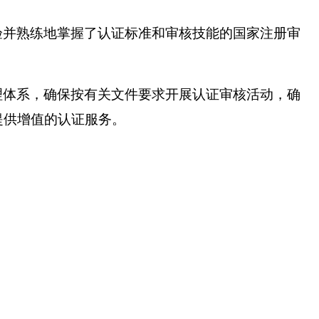
验并熟练地掌握了认证标准和审核技能的国家注册审
理体系，确保按有关文件要求开展认证审核活动，确
提供增值的认证服务。