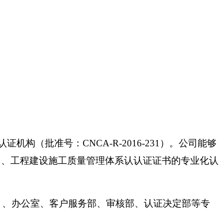
认证机构（批准号：
CNCA-R-2016-231
）。公司能够
）、工程建设施工质量管理体系认认证证书的专业化认
）、办公室、客户服务部、审核部、认证决定部等专