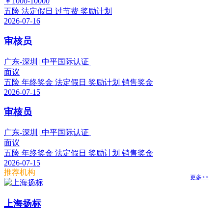
￥1000-10000
五险
法定假日
过节费
奖励计划
2026-07-16
审核员
广东-深圳
|
中平国际认证
面议
五险
年终奖金
法定假日
奖励计划
销售奖金
2026-07-15
审核员
广东-深圳
|
中平国际认证
面议
五险
年终奖金
法定假日
奖励计划
销售奖金
2026-07-15
推荐机构
更多>>
上海扬标