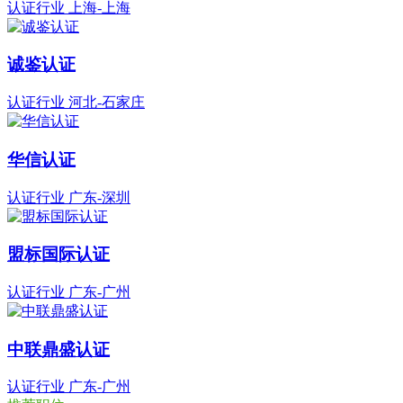
认证行业
上海-上海
诚鉴认证
认证行业
河北-石家庄
华信认证
认证行业
广东-深圳
盟标国际认证
认证行业
广东-广州
中联鼎盛认证
认证行业
广东-广州