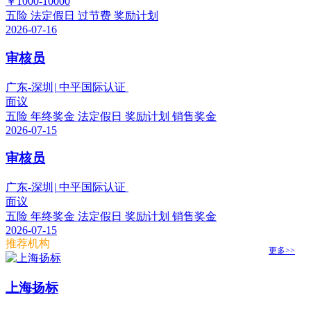
￥1000-10000
五险
法定假日
过节费
奖励计划
2026-07-16
审核员
广东-深圳
|
中平国际认证
面议
五险
年终奖金
法定假日
奖励计划
销售奖金
2026-07-15
审核员
广东-深圳
|
中平国际认证
面议
五险
年终奖金
法定假日
奖励计划
销售奖金
2026-07-15
推荐机构
更多>>
上海扬标