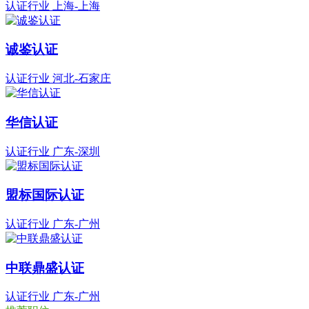
认证行业
上海-上海
诚鉴认证
认证行业
河北-石家庄
华信认证
认证行业
广东-深圳
盟标国际认证
认证行业
广东-广州
中联鼎盛认证
认证行业
广东-广州