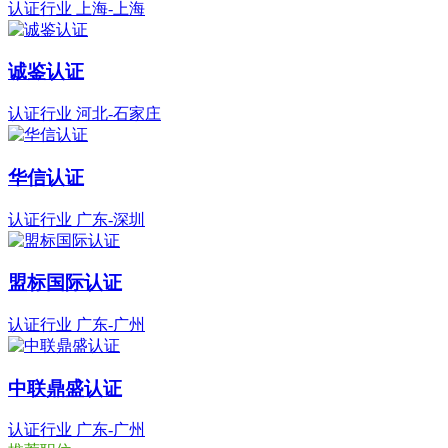
认证行业
上海-上海
诚鉴认证
认证行业
河北-石家庄
华信认证
认证行业
广东-深圳
盟标国际认证
认证行业
广东-广州
中联鼎盛认证
认证行业
广东-广州