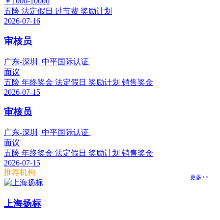
￥1000-10000
五险
法定假日
过节费
奖励计划
2026-07-16
审核员
广东-深圳
|
中平国际认证
面议
五险
年终奖金
法定假日
奖励计划
销售奖金
2026-07-15
审核员
广东-深圳
|
中平国际认证
面议
五险
年终奖金
法定假日
奖励计划
销售奖金
2026-07-15
推荐机构
更多>>
上海扬标