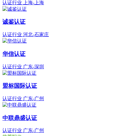
认证行业
上海-上海
诚鉴认证
认证行业
河北-石家庄
华信认证
认证行业
广东-深圳
盟标国际认证
认证行业
广东-广州
中联鼎盛认证
认证行业
广东-广州