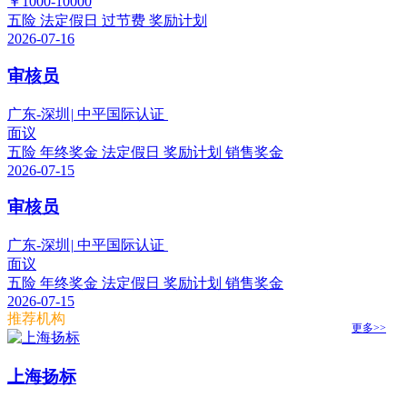
￥1000-10000
五险
法定假日
过节费
奖励计划
2026-07-16
审核员
广东-深圳
|
中平国际认证
面议
五险
年终奖金
法定假日
奖励计划
销售奖金
2026-07-15
审核员
广东-深圳
|
中平国际认证
面议
五险
年终奖金
法定假日
奖励计划
销售奖金
2026-07-15
推荐机构
更多>>
上海扬标