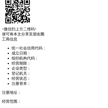
↑微信扫上方二维码↑
便可将本文分享至朋友圈
工商信息
统一社会信用代码：
成立日期：
组织机构代码：
经营期限：
企业类型：
登记机关：
经营状态：
注册资本：
注册地址：
经营范围：