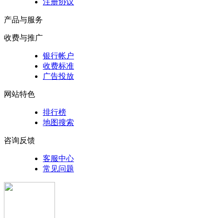
注册协议
产品与服务
收费与推广
银行帐户
收费标准
广告投放
网站特色
排行榜
地图搜索
咨询反馈
客服中心
常见问题