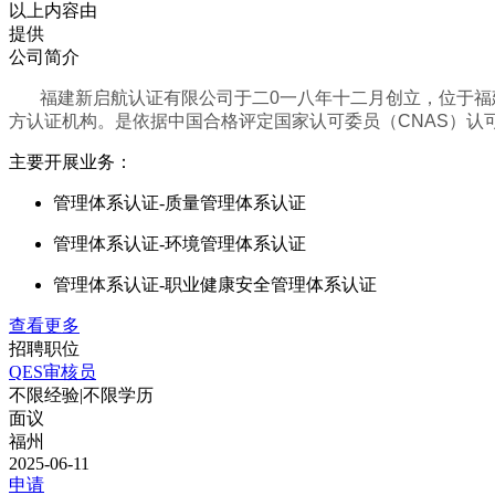
以上内容由
提供
公司简介
福建新启航认证有限公司于二
0
一八年十二月创立，位于福
方认证机构。是依据中国合格评定国家认可委员（CNAS）认可准则
主要开展业务：
管理体系认证-质量管理体系认证
管理体系认证-环境管理体系认证
管理体系认证-职业健康安全管理体系认证
查看更多
招聘职位
QES审核员
不限经验
|
不限学历
面议
福州
2025-06-11
申请