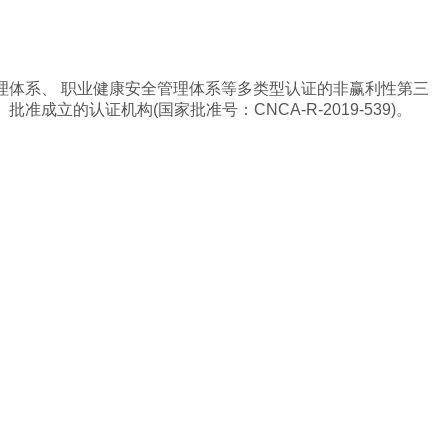
理体系、 职业健康安全管理体系等多类型认证的非赢利性第三
立的认证机构(国家批准号：CNCA-R-2019-539)。