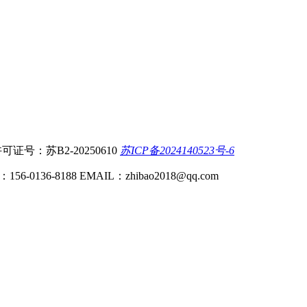
可证号：苏B2-20250610
苏ICP备2024140523号-6
36-8188 EMAIL：zhibao2018@qq.com