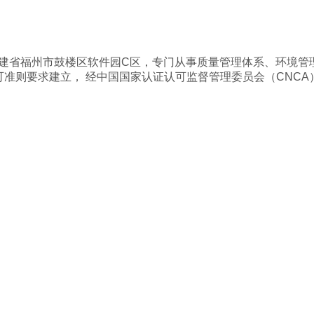
建省福州市鼓楼区软件园C区，专门从事质量管理体系、环境管
要求建立， 经中国国家认证认可监督管理委员会（CNCA）批准成