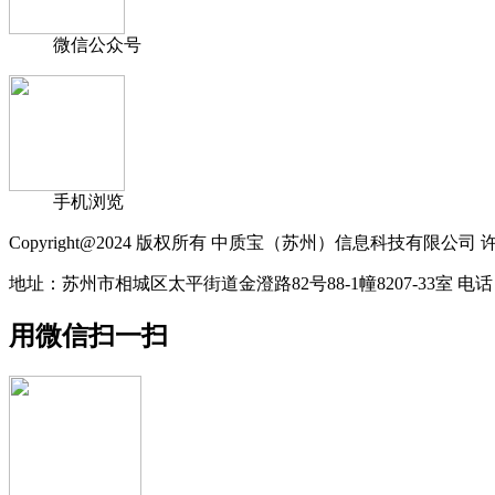
微信公众号
手机浏览
Copyright@2024 版权所有 中质宝（苏州）信息科技有限公司 许
地址：苏州市相城区太平街道金澄路82号88-1幢8207-33室 电话：156-01
用微信扫一扫