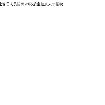
业管理人员招聘求职-质宝信息人才招聘