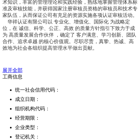
术知识，丰富的管理理论和实践经验，熟练地掌握管理体系标
准及审核技能，并获得国家注册审核员资格的审核员和技术专
家队伍，从而保证公司有充足的资源实施各项认证审核活动。
华祥认证有限公司以 专业化、增值化、国际化 为战略定
位，在 诚信、科学、公正、高效 的质量方针指引下致力于成
为 高质量发展合作伙伴 ，确定了 客户满意、学习创新、团队
合作、追求卓越 的核心价值观。尽职尽责，真挚、热诚、高
效地为社会各组织提高管理水平做出贡献。
展开全部
工商信息
统一社会信用代码：
成立日期：
组织机构代码：
经营期限：
企业类型：
登记机关：