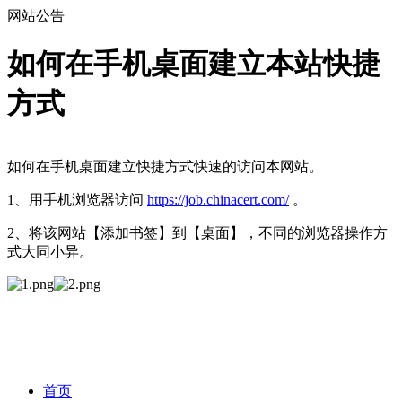
网站公告
如何在手机桌面建立本站快捷
方式
如何在手机桌面建立快捷方式快速的访问本网站。
1、用手机浏览器访问
https://job.chinacert.com/
。
2、将该网站【添加书签】到【桌面】，不同的浏览器操作方
式大同小异。
首页